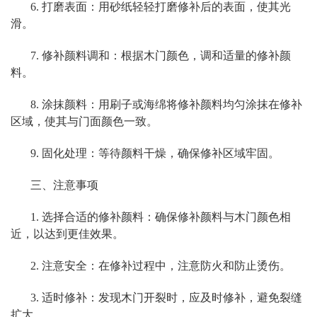
6. 打磨表面：用砂纸轻轻打磨修补后的表面，使其光
滑。
7. 修补颜料调和：根据木门颜色，调和适量的修补颜
料。
8. 涂抹颜料：用刷子或海绵将修补颜料均匀涂抹在修补
区域，使其与门面颜色一致。
9. 固化处理：等待颜料干燥，确保修补区域牢固。
三、注意事项
1. 选择合适的修补颜料：确保修补颜料与木门颜色相
近，以达到更佳效果。
2. 注意安全：在修补过程中，注意防火和防止烫伤。
3. 适时修补：发现木门开裂时，应及时修补，避免裂缝
扩大。